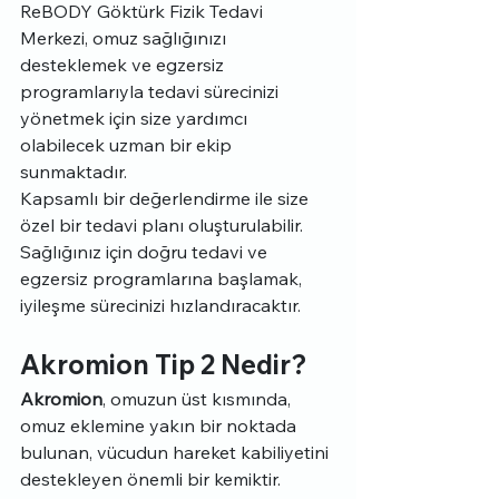
ReBODY Göktürk Fizik Tedavi 
Merkezi, omuz sağlığınızı 
desteklemek ve egzersiz 
programlarıyla tedavi sürecinizi 
yönetmek için size yardımcı 
olabilecek uzman bir ekip 
sunmaktadır.
Kapsamlı bir değerlendirme ile size 
özel bir tedavi planı oluşturulabilir. 
Sağlığınız için doğru tedavi ve 
egzersiz programlarına başlamak, 
iyileşme sürecinizi hızlandıracaktır.
Akromion Tip 2 Nedir?
Akromion
, omuzun üst kısmında, 
omuz eklemine yakın bir noktada 
bulunan, vücudun hareket kabiliyetini 
destekleyen önemli bir kemiktir. 