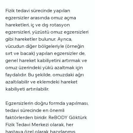
Fizik tedavi sürecinde yapılan 
egzersizler arasında omuz açma 
hareketleri, iç ve dış rotasyon 
egzersizleri, yüzüstü omuz egzersizleri 
gibi hareketler bulunur. Ayrıca, 
vücudun diğer bölgeleriyle (örneğin 
sırt ve bacak) yapılan egzersizler de, 
genel hareket kabiliyetini artırmak ve 
omuz üzerindeki yükü azaltmak için 
faydalıdır. Bu şekilde, omuzdaki ağrı 
azaltılabilir ve eklemdeki hareket 
kabiliyeti artırılabilir.
Egzersizlerin doğru formda yapılması, 
tedavi sürecinde en önemli 
faktörlerden biridir. ReBODY Göktürk 
Fizik Tedavi Merkezi olarak, her 
hastaya özel olarak hazırlanmış 