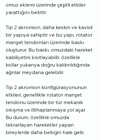
omuz eklemi üzerinde çeşitli etkiler 
yarattığını belirtir.
Tip 2 akromion, daha keskin ve kavisli 
bir yapıya sahiptir ve bu yapı, rotator 
manşet tendonları üzerinde baskı 
oluşturur. Bu baskı, omuzdaki hareket 
kabiliyetini kısıtlayabilir, özellikle 
kollar yukarıya doğru kaldırıldığında 
ağrılar meydana gelebilir.
Tip 2 akromion konfigürasyonunun 
etkileri, genellikle rotator manşet 
tendonu üzerinde bir tür mekanik 
sıkışma ve iltihaplanmaya yol açar. 
Bu durum, özellikle omuzda 
tekrarlayan hareketler yapan 
bireylerde daha belirgin hale gelir.