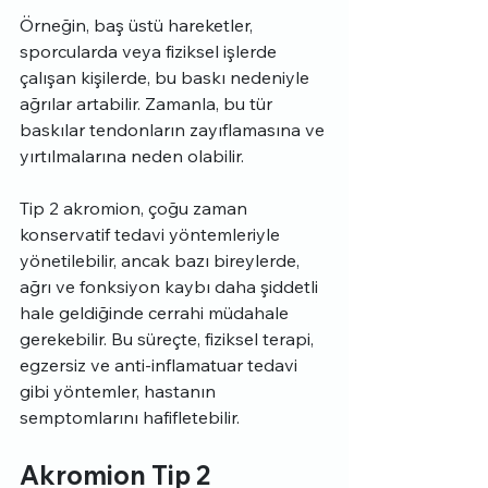
Örneğin, baş üstü hareketler, 
sporcularda veya fiziksel işlerde 
çalışan kişilerde, bu baskı nedeniyle 
ağrılar artabilir. Zamanla, bu tür 
baskılar tendonların zayıflamasına ve 
yırtılmalarına neden olabilir.
Tip 2 akromion, çoğu zaman 
konservatif tedavi yöntemleriyle 
yönetilebilir, ancak bazı bireylerde, 
ağrı ve fonksiyon kaybı daha şiddetli 
hale geldiğinde cerrahi müdahale 
gerekebilir. Bu süreçte, fiziksel terapi, 
egzersiz ve anti-inflamatuar tedavi 
gibi yöntemler, hastanın 
semptomlarını hafifletebilir.
Akromion Tip 2 