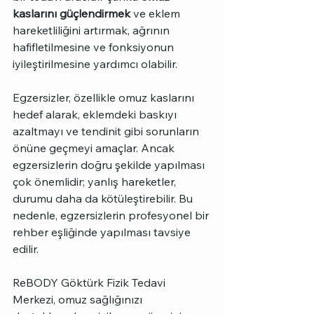
kaslarını güçlendirmek
 ve eklem 
hareketliliğini artırmak, ağrının 
hafifletilmesine ve fonksiyonun 
iyileştirilmesine yardımcı olabilir.
Egzersizler, özellikle omuz kaslarını 
hedef alarak, eklemdeki baskıyı 
azaltmayı ve tendinit gibi sorunların 
önüne geçmeyi amaçlar. Ancak 
egzersizlerin doğru şekilde yapılması 
çok önemlidir; yanlış hareketler, 
durumu daha da kötüleştirebilir. Bu 
nedenle, egzersizlerin profesyonel bir 
rehber eşliğinde yapılması tavsiye 
edilir.
ReBODY Göktürk Fizik Tedavi 
Merkezi, omuz sağlığınızı 