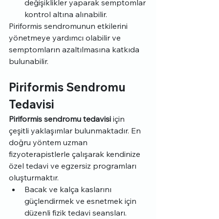
değişiklikler yaparak semptomlar 
kontrol altına alınabilir.
Piriformis sendromunun etkilerini 
yönetmeye yardımcı olabilir ve 
semptomların azaltılmasına katkıda 
bulunabilir.
Piriformis Sendromu 
Tedavisi
Piriformis sendromu tedavisi
 için 
çeşitli yaklaşımlar bulunmaktadır. En 
doğru yöntem uzman 
fizyoterapistlerle çalışarak kendinize 
özel tedavi ve egzersiz programları 
oluşturmaktır.
Bacak ve kalça kaslarını 
güçlendirmek ve esnetmek için 
düzenli fizik tedavi seansları.