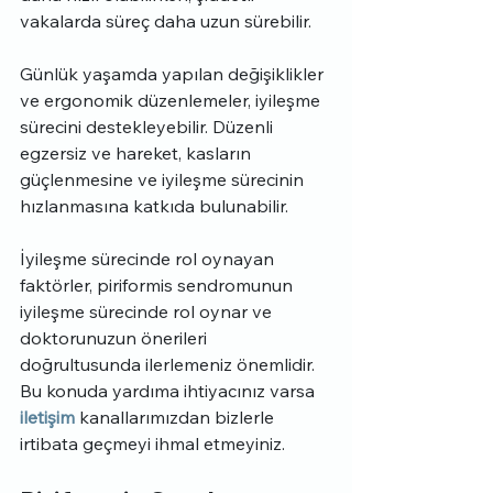
vakalarda süreç daha uzun sürebilir. 
Günlük yaşamda yapılan değişiklikler 
ve ergonomik düzenlemeler, iyileşme 
sürecini destekleyebilir. Düzenli 
egzersiz ve hareket, kasların 
güçlenmesine ve iyileşme sürecinin 
hızlanmasına katkıda bulunabilir.
İyileşme sürecinde rol oynayan 
faktörler, piriformis sendromunun 
iyileşme sürecinde rol oynar ve 
doktorunuzun önerileri 
doğrultusunda ilerlemeniz önemlidir. 
Bu konuda yardıma ihtiyacınız varsa 
iletişim
 kanallarımızdan bizlerle 
irtibata geçmeyi ihmal etmeyiniz.