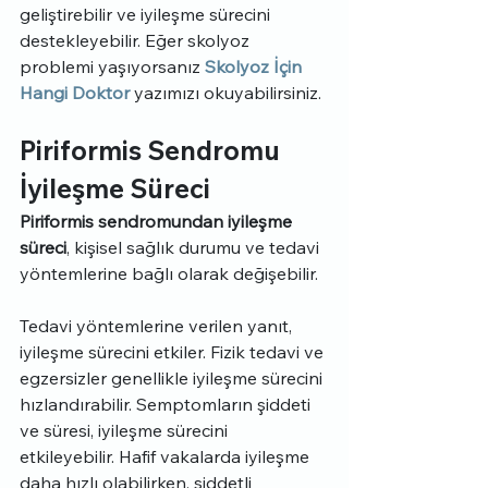
geliştirebilir ve iyileşme sürecini 
destekleyebilir. Eğer skolyoz 
problemi yaşıyorsanız 
Skolyoz İçin 
Hangi Doktor
 yazımızı okuyabilirsiniz.
Piriformis Sendromu 
İyileşme Süreci
Piriformis sendromundan iyileşme 
süreci
, kişisel sağlık durumu ve tedavi 
yöntemlerine bağlı olarak değişebilir.
Tedavi yöntemlerine verilen yanıt, 
iyileşme sürecini etkiler. Fizik tedavi ve 
egzersizler genellikle iyileşme sürecini 
hızlandırabilir. Semptomların şiddeti 
ve süresi, iyileşme sürecini 
etkileyebilir. Hafif vakalarda iyileşme 
daha hızlı olabilirken, şiddetli 