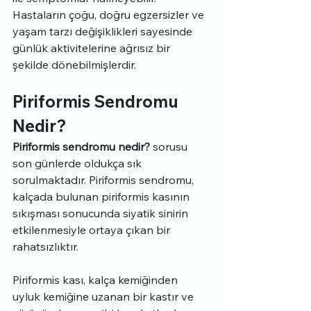
Hastaların çoğu, doğru egzersizler ve 
yaşam tarzı değişiklikleri sayesinde 
günlük aktivitelerine ağrısız bir 
şekilde dönebilmişlerdir.
Piriformis Sendromu 
Nedir?
Piriformis sendromu nedir? 
sorusu 
son günlerde oldukça sık 
sorulmaktadır. Piriformis sendromu, 
kalçada bulunan piriformis kasının 
sıkışması sonucunda siyatik sinirin 
etkilenmesiyle ortaya çıkan bir 
rahatsızlıktır. 
Piriformis kası, kalça kemiğinden 
uyluk kemiğine uzanan bir kastır ve 