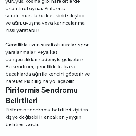
yürüyüş, koşma gibi hareketlerde 
önemli rol oynar. Piriformis 
sendromunda bu kas, siniri sıkıştırır 
ve ağrı, uyuşma veya karıncalanma 
hissi yaratabilir.
Genellikle uzun süreli oturumlar, spor 
yaralanmaları veya kas 
dengesizlikleri nedeniyle gelişebilir. 
Bu sendrom, genellikle kalça ve 
bacaklarda ağrı ile kendini gösterir ve 
hareket kısıtlılığına yol açabilir.
Piriformis Sendromu 
Belirtileri
Piriformis sendromu belirtileri kişiden 
kişiye değişebilir, ancak en yaygın 
belirtiler vardır. 