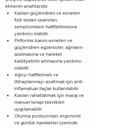
etmenin anahtarıdır.
Kasları güçlendiren ve esneten 
fizik tedavi seansları, 
semptomların hafifletilmesine 
yardımcı olabilir.
Piriformis kasını esneten ve 
güçlendiren egzersizler, ağrıların 
azalmasına ve hareket 
kabiliyetinin artmasına yardımcı 
olabilir.
Ağrıyı hafifletmek ve 
iltihaplanmayı azaltmak için anti-
inflamatuar ilaçlar kullanılabilir.
Kasları rahatlatmak için masaj ve 
manuel terapi teknikleri 
uygulanabilir.
Oturma pozisyonları, ergonomi 
ve günlük hareketler üzerinde 