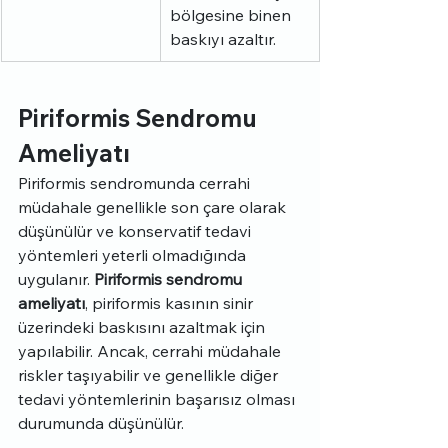
bölgesine binen 
baskıyı azaltır.
Piriformis Sendromu 
Ameliyatı
Piriformis sendromunda cerrahi 
müdahale genellikle son çare olarak 
düşünülür ve konservatif tedavi 
yöntemleri yeterli olmadığında 
uygulanır. 
Piriformis sendromu 
ameliyatı
, piriformis kasının sinir 
üzerindeki baskısını azaltmak için 
yapılabilir. Ancak, cerrahi müdahale 
riskler taşıyabilir ve genellikle diğer 
tedavi yöntemlerinin başarısız olması 
durumunda düşünülür.