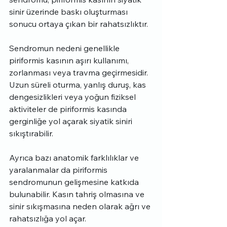
sinir üzerinde baskı oluşturması 
sonucu ortaya çıkan bir rahatsızlıktır. 
Sendromun nedeni genellikle 
piriformis kasının aşırı kullanımı, 
zorlanması veya travma geçirmesidir. 
Uzun süreli oturma, yanlış duruş, kas 
dengesizlikleri veya yoğun fiziksel 
aktiviteler de piriformis kasında 
gerginliğe yol açarak siyatik siniri 
sıkıştırabilir. 
Ayrıca bazı anatomik farklılıklar ve 
yaralanmalar da piriformis 
sendromunun gelişmesine katkıda 
bulunabilir. Kasın tahriş olmasına ve 
sinir sıkışmasına neden olarak ağrı ve 
rahatsızlığa yol açar.