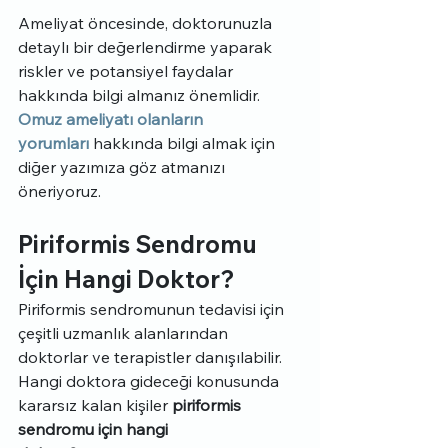
Ameliyat öncesinde, doktorunuzla 
detaylı bir değerlendirme yaparak 
riskler ve potansiyel faydalar 
hakkında bilgi almanız önemlidir. 
Omuz ameliyatı olanların 
yorumları
 hakkında bilgi almak için 
diğer yazımıza göz atmanızı 
öneriyoruz.
Piriformis Sendromu 
İçin Hangi Doktor
?
Piriformis sendromunun tedavisi için 
çeşitli uzmanlık alanlarından 
doktorlar ve terapistler danışılabilir. 
Hangi doktora gideceği konusunda 
kararsız kalan kişiler 
piriformis 
sendromu için hangi 