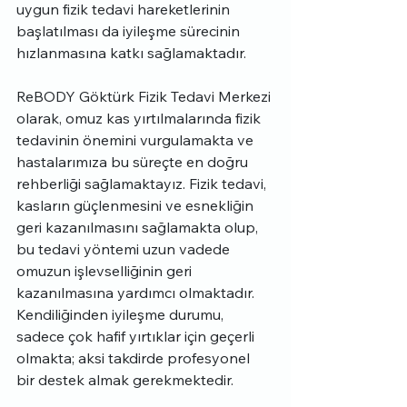
uygun fizik tedavi hareketlerinin 
başlatılması da iyileşme sürecinin 
hızlanmasına katkı sağlamaktadır.
ReBODY Göktürk Fizik Tedavi Merkezi 
olarak, omuz kas yırtılmalarında fizik 
tedavinin önemini vurgulamakta ve 
hastalarımıza bu süreçte en doğru 
rehberliği sağlamaktayız. Fizik tedavi, 
kasların güçlenmesini ve esnekliğin 
geri kazanılmasını sağlamakta olup, 
bu tedavi yöntemi uzun vadede 
omuzun işlevselliğinin geri 
kazanılmasına yardımcı olmaktadır. 
Kendiliğinden iyileşme durumu, 
sadece çok hafif yırtıklar için geçerli 
olmakta; aksi takdirde profesyonel 
bir destek almak gerekmektedir.