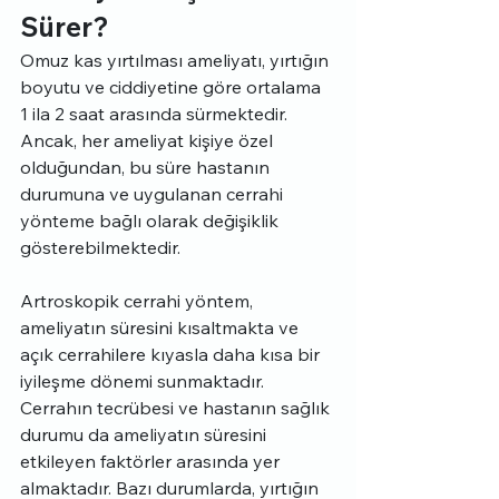
Sürer?
Omuz kas yırtılması ameliyatı, yırtığın 
boyutu ve ciddiyetine göre ortalama 
1 ila 2 saat arasında sürmektedir. 
Ancak, her ameliyat kişiye özel 
olduğundan, bu süre hastanın 
durumuna ve uygulanan cerrahi 
yönteme bağlı olarak değişiklik 
gösterebilmektedir.
Artroskopik cerrahi yöntem, 
ameliyatın süresini kısaltmakta ve 
açık cerrahilere kıyasla daha kısa bir 
iyileşme dönemi sunmaktadır. 
Cerrahın tecrübesi ve hastanın sağlık 
durumu da ameliyatın süresini 
etkileyen faktörler arasında yer 
almaktadır. Bazı durumlarda, yırtığın 