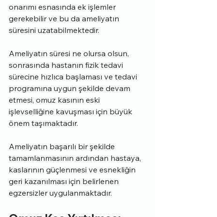
onarımı esnasında ek işlemler 
gerekebilir ve bu da ameliyatın 
süresini uzatabilmektedir.
Ameliyatın süresi ne olursa olsun, 
sonrasında hastanın fizik tedavi 
sürecine hızlıca başlaması ve tedavi 
programına uygun şekilde devam 
etmesi, omuz kasının eski 
işlevselliğine kavuşması için büyük 
önem taşımaktadır.
Ameliyatın başarılı bir şekilde 
tamamlanmasının ardından hastaya, 
kaslarının güçlenmesi ve esnekliğin 
geri kazanılması için belirlenen 
egzersizler uygulanmaktadır.