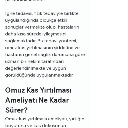
İğne tedavisi, fizik tedaviyle birlikte 
uygulandığında oldukça etkili 
sonuçlar vermekte olup, hastaların 
daha kısa sürede iyileşmesini 
sağlamaktadır. Bu tedavi yöntemi, 
omuz kas yırtılmasının şiddetine ve 
hastanın genel sağlık durumuna göre 
uzman bir hekim tarafından 
değerlendirilmekte ve uygun 
görüldüğünde uygulanmaktadır.
Omuz Kas Yırtılması 
Ameliyatı Ne Kadar 
Sürer?
Omuz kas yırtılması ameliyatı, yırtığın 
boyutuna ve kas dokusunun 