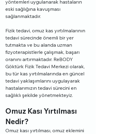
yöntemleri uygulanarak hastaların 
eski sağlığına kavuşması 
sağlanmaktadır.
Fizik tedavi, omuz kas yırtılmalarının 
tedavi sürecinde önemli bir yer 
tutmakta ve bu alanda uzman 
fizyoterapistlerle çalışmak, başarı 
oranını artırmaktadır. ReBODY 
Göktürk Fizik Tedavi Merkezi olarak, 
bu tür kas yırtılmalarında en güncel 
tedavi yaklaşımlarını uygulayarak 
hastalarımızın tedavi sürecini en 
sağlıklı şekilde yönetmekteyiz.
Omuz Kası Yırtılması 
Nedir?
Omuz kası yırtılması, omuz eklemini 