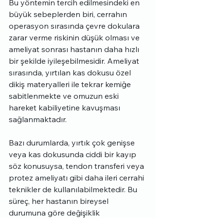
Bu yöntemin tercih edilmesindeki en 
büyük sebeplerden biri, cerrahın 
operasyon sırasında çevre dokulara 
zarar verme riskinin düşük olması ve 
ameliyat sonrası hastanın daha hızlı 
bir şekilde iyileşebilmesidir. Ameliyat 
sırasında, yırtılan kas dokusu özel 
dikiş materyalleri ile tekrar kemiğe 
sabitlenmekte ve omuzun eski 
hareket kabiliyetine kavuşması 
sağlanmaktadır.
Bazı durumlarda, yırtık çok genişse 
veya kas dokusunda ciddi bir kayıp 
söz konusuysa, tendon transferi veya 
protez ameliyatı gibi daha ileri cerrahi 
teknikler de kullanılabilmektedir. Bu 
süreç, her hastanın bireysel 
durumuna göre değişiklik 