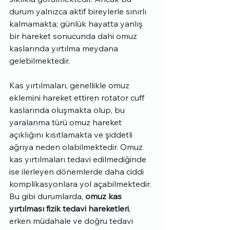
durum yalnızca aktif bireylerle sınırlı 
kalmamakta; günlük hayatta yanlış 
bir hareket sonucunda dahi omuz 
kaslarında yırtılma meydana 
gelebilmektedir. 
Kas yırtılmaları, genellikle omuz 
eklemini hareket ettiren rotator cuff 
kaslarında oluşmakta olup, bu 
yaralanma türü omuz hareket 
açıklığını kısıtlamakta ve şiddetli 
ağrıya neden olabilmektedir. Omuz 
kas yırtılmaları tedavi edilmediğinde 
ise ilerleyen dönemlerde daha ciddi 
komplikasyonlara yol açabilmektedir. 
Bu gibi durumlarda, 
omuz kas 
yırtılması fizik tedavi hareketleri
, 
erken müdahale ve doğru tedavi 