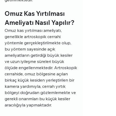
Omuz Kas Yırtılması 
Ameliyatı Nasıl Yapılır?
Omuz kas yırtılması ameliyatı, 
genellikle artroskopik cerrahi 
yöntemle gerçekleştirilmekte olup, 
bu yöntem sayesinde açık 
ameliyatların getirdiği büyük kesiler 
ve uzun iyileşme süreleri büyük 
ölçüde engellenmektedir. Artroskopik 
cerrahide, omuz bölgesine açılan 
birkaç küçük kesiden yerleştirilen bir 
kamera yardımıyla, cerrah yırtık 
bölgeyi doğrudan gözlemlemekte ve 
gerekli onarımları bu küçük kesiler 
aracılığıyla yapmaktadır.