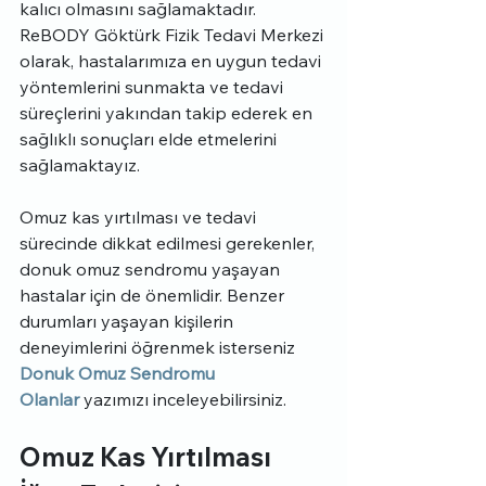
kalıcı olmasını sağlamaktadır. 
ReBODY Göktürk Fizik Tedavi Merkezi 
olarak, hastalarımıza en uygun tedavi 
yöntemlerini sunmakta ve tedavi 
süreçlerini yakından takip ederek en 
sağlıklı sonuçları elde etmelerini 
sağlamaktayız.
Omuz kas yırtılması ve tedavi 
sürecinde dikkat edilmesi gerekenler, 
donuk omuz sendromu yaşayan 
hastalar için de önemlidir. Benzer 
durumları yaşayan kişilerin 
deneyimlerini öğrenmek isterseniz 
Donuk Omuz Sendromu 
Olanlar
 yazımızı inceleyebilirsiniz.
Omuz Kas Yırtılması 