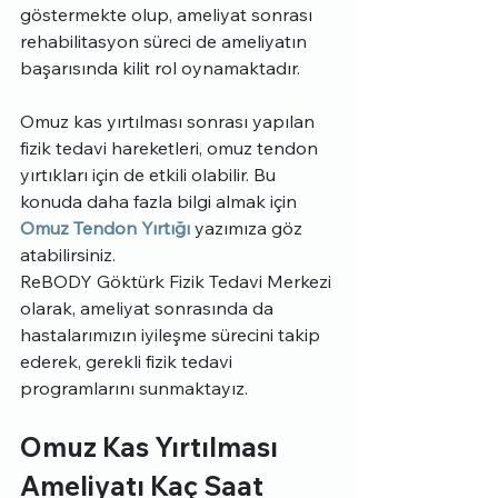
göstermekte olup, ameliyat sonrası 
rehabilitasyon süreci de ameliyatın 
başarısında kilit rol oynamaktadır.
Omuz kas yırtılması sonrası yapılan 
fizik tedavi hareketleri, omuz tendon 
yırtıkları için de etkili olabilir. Bu 
konuda daha fazla bilgi almak için 
Omuz Tendon Yırtığı
 yazımıza göz 
atabilirsiniz.
ReBODY Göktürk Fizik Tedavi Merkezi 
olarak, ameliyat sonrasında da 
hastalarımızın iyileşme sürecini takip 
ederek, gerekli fizik tedavi 
programlarını sunmaktayız.
Omuz Kas Yırtılması 
Ameliyatı Kaç Saat 