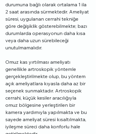
durumuna bağlı olarak ortalama 1 ila 
2 saat arasında sürmektedir. Ameliyat 
süresi, uygulanan cerrahi tekniğe 
göre değişiklik gösterebilmekte; bazı 
durumlarda operasyonun daha kısa 
veya daha uzun sürebileceği 
unutulmamalıdır.
Omuz kas yırtılması ameliyatı 
genellikle artroskopik yöntemle 
gerçekleştirilmekte olup, bu yöntem 
açık ameliyatlara kıyasla daha az bir 
seçenek sunmaktadır. Artroskopik 
cerrahi, küçük kesiler aracılığıyla 
omuz bölgesine yerleştirilen bir 
kamera yardımıyla yapılmakta ve bu 
sayede ameliyat süresi kısaltılmakta, 
iyileşme süreci daha konforlu hale 
getirilmektedir.