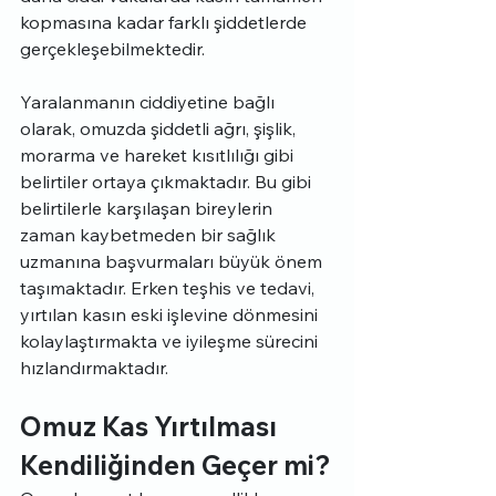
kopmasına kadar farklı şiddetlerde 
gerçekleşebilmektedir.
Yaralanmanın ciddiyetine bağlı 
olarak, omuzda şiddetli ağrı, şişlik, 
morarma ve hareket kısıtlılığı gibi 
belirtiler ortaya çıkmaktadır. Bu gibi 
belirtilerle karşılaşan bireylerin 
zaman kaybetmeden bir sağlık 
uzmanına başvurmaları büyük önem 
taşımaktadır. Erken teşhis ve tedavi, 
yırtılan kasın eski işlevine dönmesini 
kolaylaştırmakta ve iyileşme sürecini 
hızlandırmaktadır.
Omuz Kas Yırtılması 
Kendiliğinden Geçer mi?