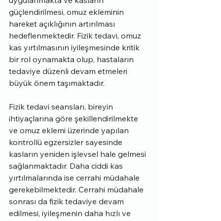
güçlendirilmesi, omuz ekleminin 
hareket açıklığının artırılması 
hedeflenmektedir. Fizik tedavi, omuz 
kas yırtılmasının iyileşmesinde kritik 
bir rol oynamakta olup, hastaların 
tedaviye düzenli devam etmeleri 
büyük önem taşımaktadır.
Fizik tedavi seansları, bireyin 
ihtiyaçlarına göre şekillendirilmekte 
ve omuz eklemi üzerinde yapılan 
kontrollü egzersizler sayesinde 
kasların yeniden işlevsel hale gelmesi 
sağlanmaktadır. Daha ciddi kas 
yırtılmalarında ise cerrahi müdahale 
gerekebilmektedir. Cerrahi müdahale 
sonrası da fizik tedaviye devam 
edilmesi, iyileşmenin daha hızlı ve 