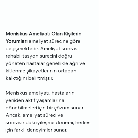
Menisküs Ameliyatı Olan Kişilerin 
Yorumları
 ameliyat sürecine göre 
değişmektedir. Ameliyat sonrası 
rehabilitasyon sürecini doğru 
yöneten hastalar genellikle ağrı ve 
kitlenme şikayetlerinin ortadan 
kalktığını belirtmiştir.
Menisküs ameliyatı, hastaların 
yeniden aktif yaşamlarına 
dönebilmeleri için bir çözüm sunar. 
Ancak, ameliyat süreci ve 
sonrasındaki iyileşme dönemi, herkes 
için farklı deneyimler sunar. 