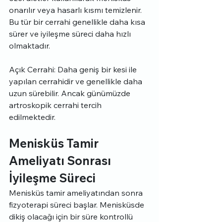
onarılır veya hasarlı kısmı temizlenir. 
Bu tür bir cerrahi genellikle daha kısa 
sürer ve iyileşme süreci daha hızlı 
olmaktadır.
Açık Cerrahi: Daha geniş bir kesi ile 
yapılan cerrahidir ve genellikle daha 
uzun sürebilir. Ancak günümüzde 
artroskopik cerrahi tercih 
edilmektedir.
Menisküs Tamir 
Ameliyatı Sonrası 
İyileşme Süreci
Menisküs tamir ameliyatından sonra 
fizyoterapi süreci başlar. Menisküsde 
dikiş olacağı için bir süre kontrollü 