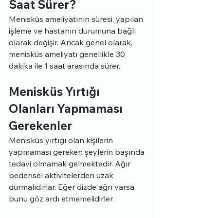
Saat Sürer?
Menisküs ameliyatının süresi, yapılan 
işleme ve hastanın durumuna bağlı 
olarak değişir. Ancak genel olarak, 
menisküs ameliyatı genellikle 30 
dakika ile 1 saat arasında sürer.
Menisküs Yırtığı 
Olanları Yapmaması 
Gerekenler
Menisküs yırtığı olan kişilerin 
yapmaması gereken şeylerin başında 
tedavi olmamak gelmektedir. Ağır 
bedensel aktivitelerden uzak 
durmalıdırlar. Eğer dizde ağrı varsa 
bunu göz ardı etmemelidirler.