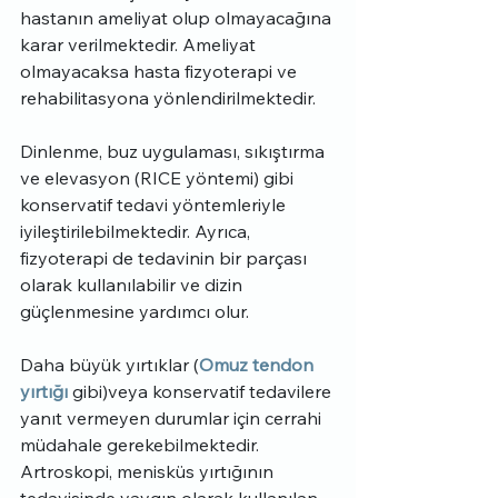
hastanın ameliyat olup olmayacağına 
karar verilmektedir. Ameliyat 
olmayacaksa hasta fizyoterapi ve 
rehabilitasyona yönlendirilmektedir.
Dinlenme, buz uygulaması, sıkıştırma 
ve elevasyon (RICE yöntemi) gibi 
konservatif tedavi yöntemleriyle 
iyileştirilebilmektedir. Ayrıca, 
fizyoterapi de tedavinin bir parçası 
olarak kullanılabilir ve dizin 
güçlenmesine yardımcı olur.
Daha büyük yırtıklar (
Omuz tendon 
yırtığı
 gibi)veya konservatif tedavilere 
yanıt vermeyen durumlar için cerrahi 
müdahale gerekebilmektedir. 
Artroskopi, menisküs yırtığının 