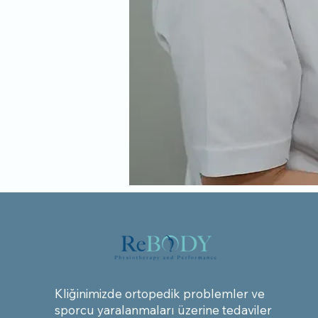
Kliğinimizde ortopedik problemler ve
sporcu yaralanmaları üzerine tedaviler