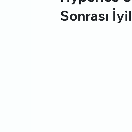
Sonrası İyi