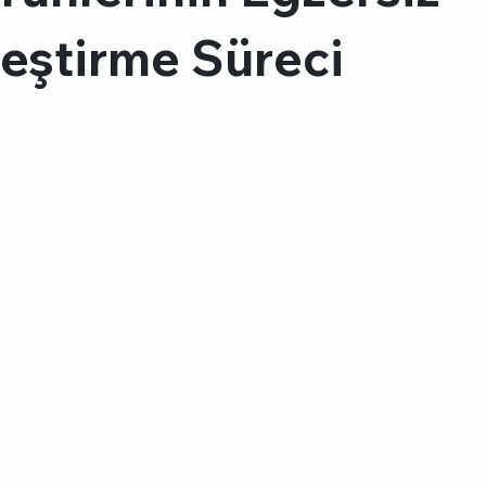
leştirme Süreci