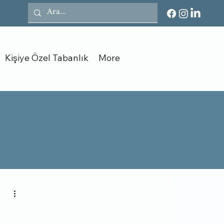
Kişiye Özel Tabanlık
More