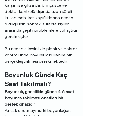
karşımıza çıksa da, bilinçsizce ve 
doktor kontrolü dışında uzun süreli 
kullanımda, kas zayıflıklarına neden 
olduğu için, sonraki süreçte kişiler 
arasında çeşitli problemlere yol açtığı 
görülmüştür.
Bu nedenle kesinlikle planlı ve doktor 
kontrolünde boyunluk kullanımının 
gerçekleştirilmesi gerekmektedir.
Boyunluk Günde Kaç 
Saat Takılmalı?
Boyunluk, genellikle günde 4-6 saat 
boyunca takılması önerilen bir 
destek cihazıdır.
Ancak unutmayınız ki boyunluğun 