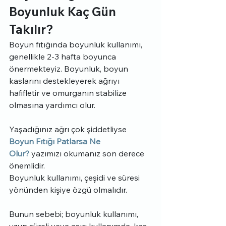
Boyunluk Kaç Gün 
Takılır?
Boyun fıtığında boyunluk kullanımı, 
genellikle 2-3 hafta boyunca 
önermekteyiz. Boyunluk, boyun 
kaslarını destekleyerek ağrıyı 
hafifletir ve omurganın stabilize 
olmasına yardımcı olur. 
Yaşadığınız ağrı çok şiddetliyse 
Boyun Fıtığı Patlarsa Ne 
Olur?
 yazımızı okumanız son derece 
önemlidir.
Boyunluk kullanımı, çeşidi ve süresi 
yönünden kişiye özgü olmalıdır. 
Bunun sebebi; boyunluk kullanımı, 