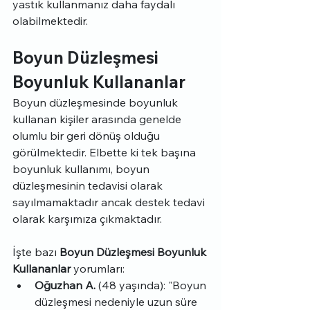
yastık kullanmanız daha faydalı 
olabilmektedir.
Boyun Düzleşmesi 
Boyunluk Kullananlar
Boyun düzleşmesinde boyunluk 
kullanan kişiler arasında genelde 
olumlu bir geri dönüş olduğu 
görülmektedir. Elbette ki tek başına 
boyunluk kullanımı, boyun 
düzleşmesinin tedavisi olarak 
sayılmamaktadır ancak destek tedavi 
olarak karşımıza çıkmaktadır.
İşte bazı 
Boyun Düzleşmesi Boyunluk 
Kullananlar 
yorumları:
Oğuzhan A.
 (48 yaşında): "Boyun 
düzleşmesi nedeniyle uzun süre 