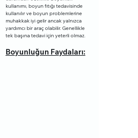
kullanımı, boyun fıtığı tedavisinde 
kullanılır ve boyun problemlerine 
muhakkak iyi gelir ancak yalnızca 
yardımcı bir araç olabilir. Genellikle 
tek başına tedavi için yeterli olmaz.
Boyunluğun Faydaları: