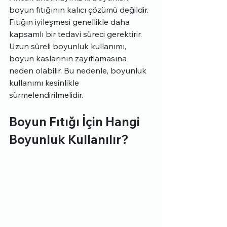
boyun fıtığının kalıcı çözümü değildir. 
Fıtığın iyileşmesi genellikle daha 
kapsamlı bir tedavi süreci gerektirir.
Uzun süreli boyunluk kullanımı, 
boyun kaslarının zayıflamasına 
neden olabilir. Bu nedenle, boyunluk 
kullanımı kesinlikle 
sürmelendirilmelidir.
Boyun Fıtığı İçin Hangi 
Boyunluk Kullanılır?