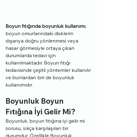
Boyun fıtığında boyunluk kullanımı
, 
boyun omurlarındaki disklerin 
dışarıya doğru yönlenmesi veya 
hasar görmesiyle ortaya çıkan 
durumlarda tedavi için 
kullanılmaktadır. Boyun fıtığı 
tedavisinde çeşitli yöntemler kullanılır 
ve bunlardan biri de boyunluk 
kullanımıdır.
Boyunluk Boyun 
Fıtığına İyi Gelir Mi?
Boyunluk, boyun fıtığına iyi gelir mi 
sorusu, sıkça karşılaşılan bir 
durumdur. Özellikle Boyunluk 