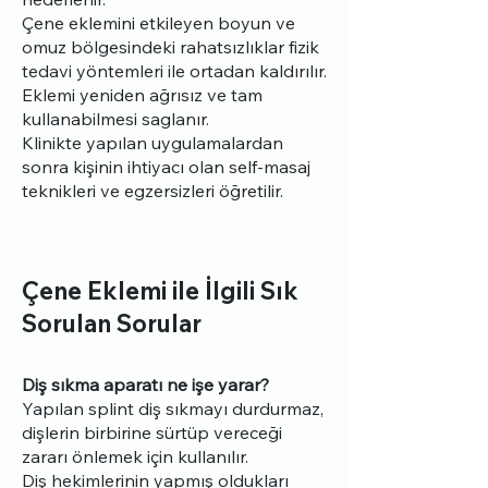
Çene eklemini etkileyen boyun ve
omuz bölgesindeki rahatsızlıklar fizik
tedavi yöntemleri ile ortadan kaldırılır.
Eklemi yeniden ağrısız ve tam
kullanabilmesi saglanır.
Klinikte yapılan uygulamalardan
sonra kişinin ihtiyacı olan self-masaj
teknikleri ve egzersizleri öğretilir.
Çene Eklemi ile İlgili Sık
Sorulan Sorular
Diş sıkma aparatı ne işe yarar?
Yapılan splint diş sıkmayı durdurmaz,
dişlerin birbirine sürtüp vereceği
zararı önlemek için kullanılır.
Diş hekimlerinin yapmış oldukları