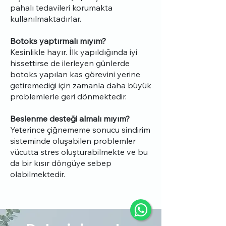
pahalı tedavileri korumakta
kullanılmaktadırlar.
Botoks yaptırmalı mıyım?
Kesinlikle hayır. İlk yapıldığında iyi
hissettirse de ilerleyen günlerde
botoks yapılan kas görevini yerine
getiremediği için zamanla daha büyük
problemlerle geri dönmektedir.
Beslenme desteği almalı mıyım?
Yeterince çiğnememe sonucu sindirim
sisteminde oluşabilen problemler
vücutta stres oluşturabilmekte ve bu
da bir kısır döngüye sebep
olabilmektedir.