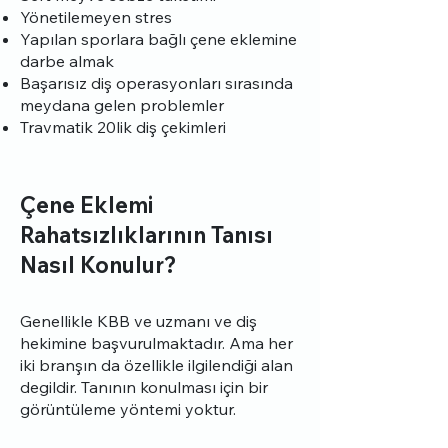
Yönetilemeyen stres
Yapılan sporlara bağlı çene eklemine
darbe almak
Başarısız diş operasyonları sırasında
meydana gelen problemler
Travmatik 20lik diş çekimleri
Çene Eklemi
Rahatsızlıklarının Tanısı
Nasıl Konulur?
Genellikle KBB ve uzmanı ve diş
hekimine başvurulmaktadır. Ama her
iki branşın da özellikle ilgilendiği alan
degildir. Tanının konulması için bir
görüntüleme yöntemi yoktur.