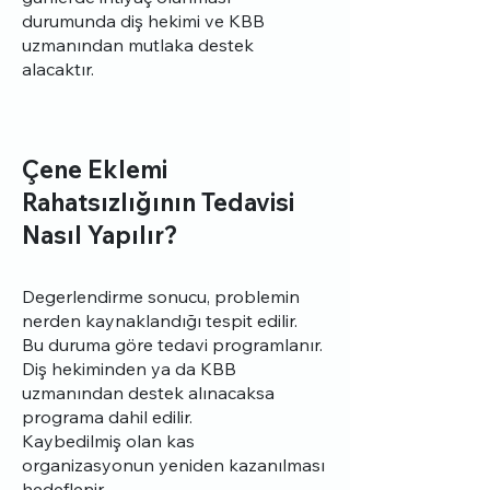
durumunda diş hekimi ve KBB
uzmanından mutlaka destek
alacaktır.
Çene Eklemi
Rahatsızlığının Tedavisi
Nasıl Yapılır?
Degerlendirme sonucu, problemin
nerden kaynaklandığı tespit edilir.
Bu duruma göre tedavi programlanır.
Diş hekiminden ya da KBB
uzmanından destek alınacaksa
programa dahil edilir.
Kaybedilmiş olan kas
organizasyonun yeniden kazanılması
hedeflenir.