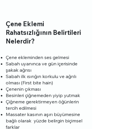
Çene Eklemi
Rahatsızlığının Belirtileri
Nelerdir?
Çene ekleminden ses gelmesi
Sabah uyanınca ve gün içerisinde
şakak ağrısı
Sabah ilk ısırığın korkulu ve ağrılı
olması (First bite hain)
Çenenin çıkması
Besinleri çiğnemeden yiyip yutmak
Çiğneme gerektirmeyen öğünlerin
tercih edilmesi
Massater kasının aşırı büyümesine
bağlı olarak yüzde belirgin biçimsel
farklar