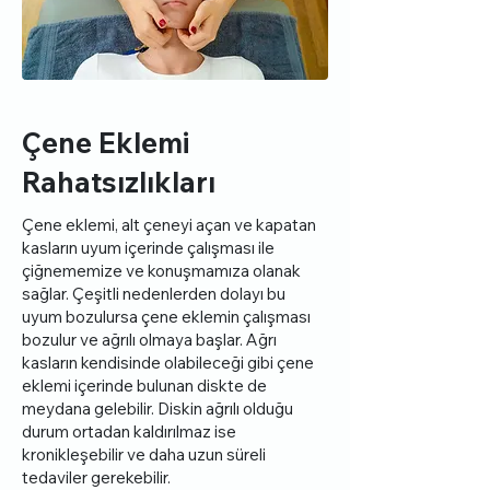
Çene Eklemi
Rahatsızlıkları
Çene eklemi, alt çeneyi açan ve kapatan
kasların uyum içerinde çalışması ile
çiğnememize ve konuşmamıza olanak
sağlar. Çeşitli nedenlerden dolayı bu
uyum bozulursa çene eklemin çalışması
bozulur ve ağrılı olmaya başlar. Ağrı
kasların kendisinde olabileceği gibi çene
eklemi içerinde bulunan diskte de
meydana gelebilir. Diskin ağrılı olduğu
durum ortadan kaldırılmaz ise
kronikleşebilir ve daha uzun süreli
tedaviler gerekebilir.